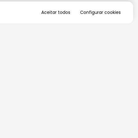
Aceitar todos
Configurar cookies
QUERO RECEBER