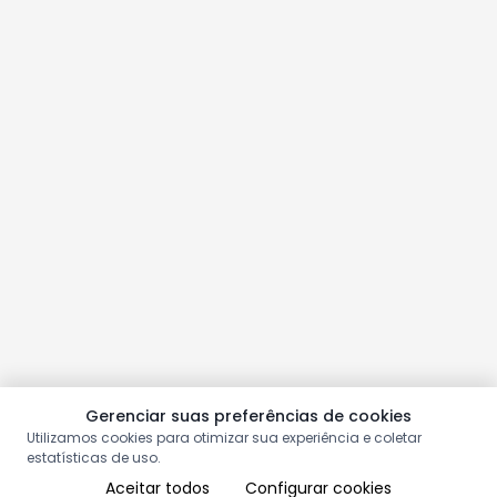
Gerenciar suas preferências de cookies
Utilizamos cookies para otimizar sua experiência e coletar
estatísticas de uso.
Aceitar todos
Configurar cookies