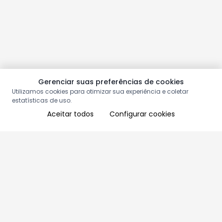
Gerenciar suas preferências de cookies
Utilizamos cookies para otimizar sua experiência e coletar
estatísticas de uso.
Aceitar todos
Configurar cookies