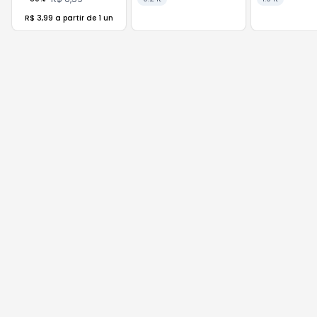
R$ 3,99 a partir de 1 un