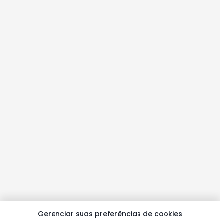
Gerenciar suas preferências de cookies