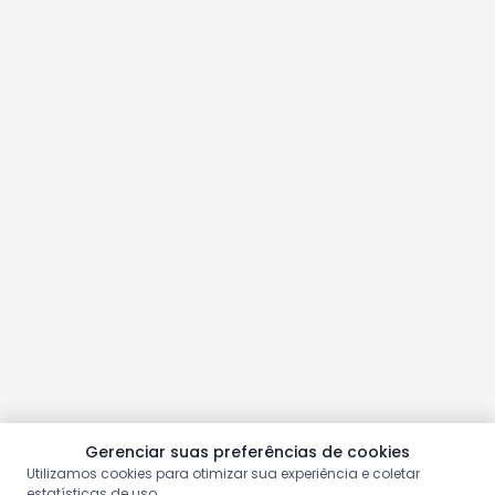
Gerenciar suas preferências de cookies
Utilizamos cookies para otimizar sua experiência e coletar
estatísticas de uso.