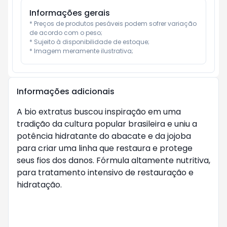
Informações gerais
* Preços de produtos pesáveis podem sofrer variação 
de acordo com o peso;

* Sujeito à disponibilidade de estoque;

* Imagem meramente ilustrativa;
Informações adicionais
A bio extratus buscou inspiração em uma
tradição da cultura popular brasileira e uniu a
potência hidratante do abacate e da jojoba
para criar uma linha que restaura e protege
seus fios dos danos. Fórmula altamente nutritiva,
para tratamento intensivo de restauração e
hidratação.