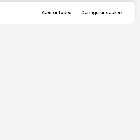
Aceitar todos
Configurar cookies
QUERO RECEBER