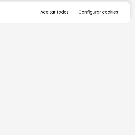
Aceitar todos
Configurar cookies
QUERO RECEBER