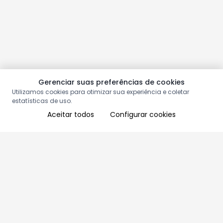
Gerenciar suas preferências de cookies
Utilizamos cookies para otimizar sua experiência e coletar
estatísticas de uso.
Aceitar todos
Configurar cookies