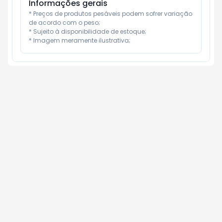
Informações gerais
* Preços de produtos pesáveis podem sofrer variação 
de acordo com o peso;

* Sujeito à disponibilidade de estoque;

* Imagem meramente ilustrativa;