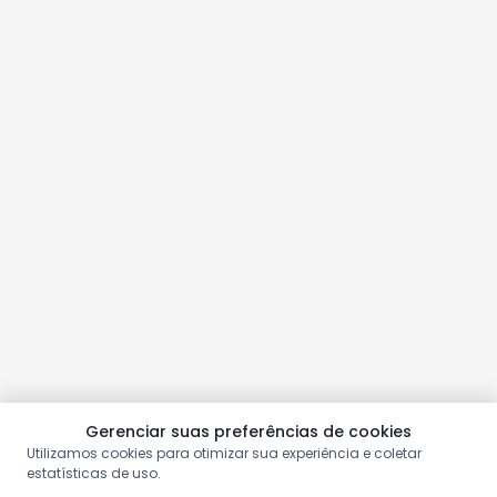
Gerenciar suas preferências de cookies
Utilizamos cookies para otimizar sua experiência e coletar
estatísticas de uso.