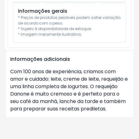
Informações gerais
* Preços de produtos pesáveis podem sofrer variação 
de acordo com o peso;

* Sujeito à disponibilidade de estoque;

* Imagem meramente ilustrativa;
Informações adicionais
Com 100 anos de experiência, criamos com
amor e cuidado: leite, creme de leite, requeijão e
uma linha completa de iogurtes. O requeijão
Danone é muito cremoso e é perfeito para o
seu café da manhã, lanche da tarde e também
para preparar suas receitas prediletas.