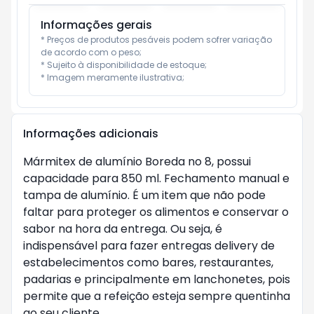
Informações gerais
* Preços de produtos pesáveis podem sofrer variação 
de acordo com o peso;

* Sujeito à disponibilidade de estoque;

* Imagem meramente ilustrativa;
Informações adicionais
Mármitex de alumínio Boreda no 8, possui
capacidade para 850 ml. Fechamento manual e
tampa de alumínio. É um item que não pode
faltar para proteger os alimentos e conservar o
sabor na hora da entrega. Ou seja, é
indispensável para fazer entregas delivery de
estabelecimentos como bares, restaurantes,
padarias e principalmente em lanchonetes, pois
permite que a refeição esteja sempre quentinha
ao seu cliente.