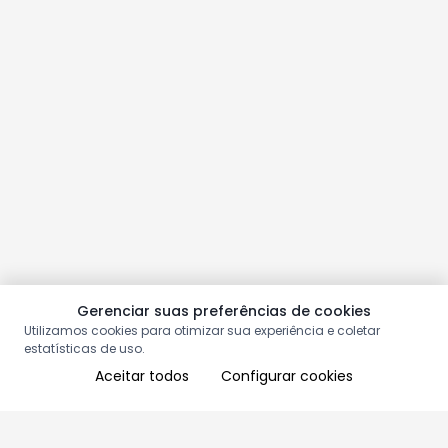
Gerenciar suas preferências de cookies
Utilizamos cookies para otimizar sua experiência e coletar
estatísticas de uso.
Aceitar todos
Configurar cookies