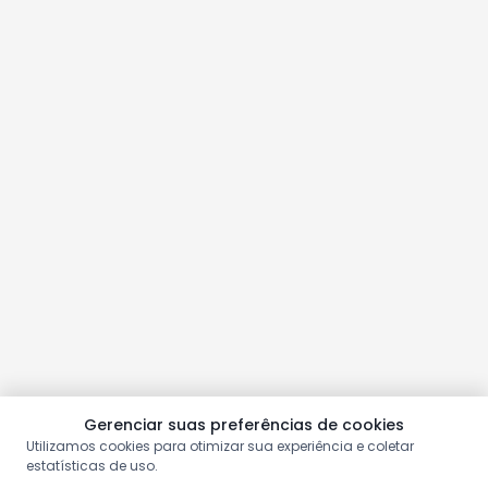
Gerenciar suas preferências de cookies
Utilizamos cookies para otimizar sua experiência e coletar
estatísticas de uso.