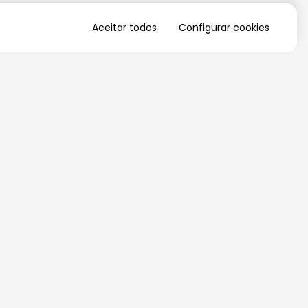
Aceitar todos
Configurar cookies
QUERO RECEBER