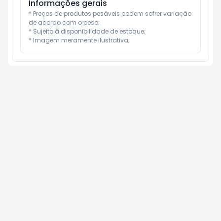
Informações gerais
* Preços de produtos pesáveis podem sofrer variação 
de acordo com o peso;

* Sujeito à disponibilidade de estoque;

* Imagem meramente ilustrativa;