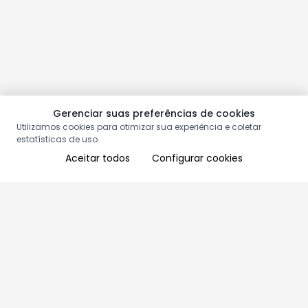
Gerenciar suas preferências de cookies
Utilizamos cookies para otimizar sua experiência e coletar
estatísticas de uso.
Aceitar todos
Configurar cookies