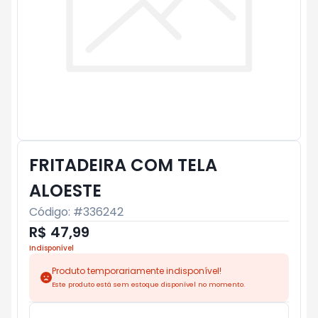
FRITADEIRA COM TELA
ALOESTE
Código: #
336242
R$ 47,99
Indisponível
Produto temporariamente indisponível!
Este produto está sem estoque disponível no momento.