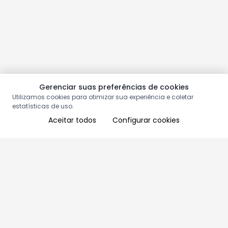
Gerenciar suas preferências de cookies
Utilizamos cookies para otimizar sua experiência e coletar
estatísticas de uso.
Aceitar todos
Configurar cookies