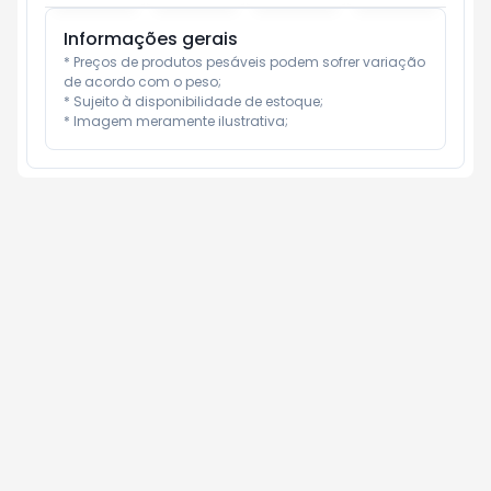
Informações gerais
* Preços de produtos pesáveis podem sofrer variação 
de acordo com o peso;

* Sujeito à disponibilidade de estoque;

* Imagem meramente ilustrativa;