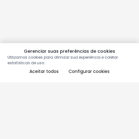
Gerenciar suas preferências de cookies
Utilizamos cookies para otimizar sua experiência e coletar
estatísticas de uso.
Aceitar todos
Configurar cookies