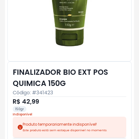
FINALIZADOR BIO EXT POS
QUIMICA 150G
Código: #
341423
R$ 42,99
150gr
Indisponível
Produto temporariamente indisponível!
Este produto está sem estoque disponível no momento.