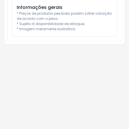
Informações gerais
* Preços de produtos pesáveis podem sofrer variação 
de acordo com o peso;

* Sujeito à disponibilidade de estoque;

* Imagem meramente ilustrativa;