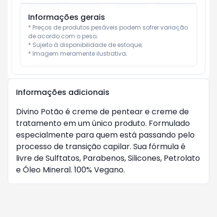
Informações gerais
* Preços de produtos pesáveis podem sofrer variação 
de acordo com o peso;

* Sujeito à disponibilidade de estoque;

* Imagem meramente ilustrativa;
Informações adicionais
Divino Potão é creme de pentear e creme de 
tratamento em um único produto. Formulado 
especialmente para quem está passando pelo 
processo de transição capilar. Sua fórmula é 
livre de Sulftatos, Parabenos, Silicones, Petrolato 
e Óleo Mineral. 100% Vegano.