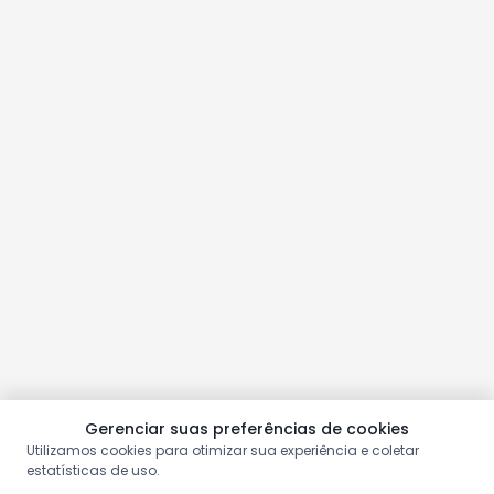
Gerenciar suas preferências de cookies
Utilizamos cookies para otimizar sua experiência e coletar
estatísticas de uso.