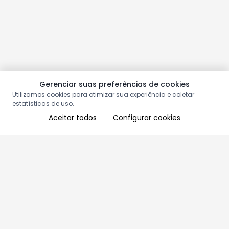
Gerenciar suas preferências de cookies
Utilizamos cookies para otimizar sua experiência e coletar
estatísticas de uso.
Aceitar todos
Configurar cookies