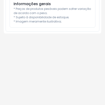
Informações gerais
* Preços de produtos pesáveis podem sofrer variação 
de acordo com o peso;

* Sujeito à disponibilidade de estoque;

* Imagem meramente ilustrativa;