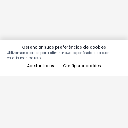
Gerenciar suas preferências de cookies
Utilizamos cookies para otimizar sua experiência e coletar
estatísticas de uso.
Aceitar todos
Configurar cookies