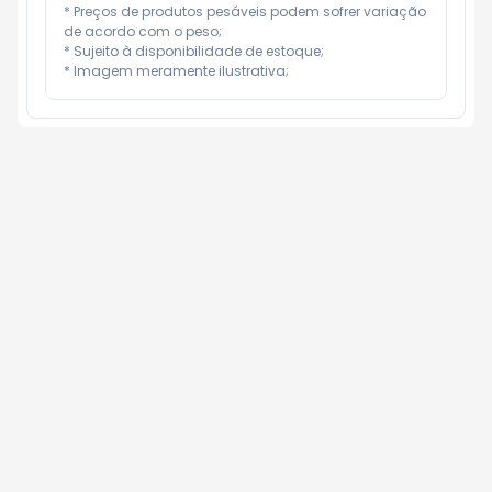
* Preços de produtos pesáveis podem sofrer variação 
de acordo com o peso;

* Sujeito à disponibilidade de estoque;

* Imagem meramente ilustrativa;