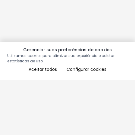
Gerenciar suas preferências de cookies
Utilizamos cookies para otimizar sua experiência e coletar
estatísticas de uso.
Aceitar todos
Configurar cookies