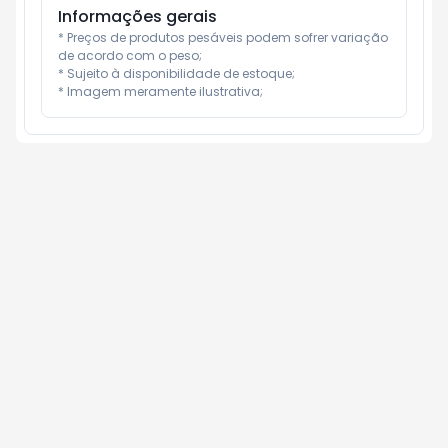
Informações gerais
* Preços de produtos pesáveis podem sofrer variação 
de acordo com o peso;

* Sujeito à disponibilidade de estoque;

* Imagem meramente ilustrativa;