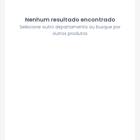
Nenhum resultado encontrado
Selecione outro departamento ou busque por
outros produtos