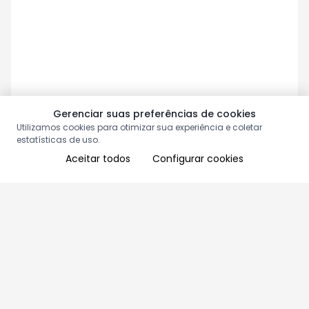
Gerenciar suas preferências de cookies
Utilizamos cookies para otimizar sua experiência e coletar
estatísticas de uso.
Aceitar todos
Configurar cookies