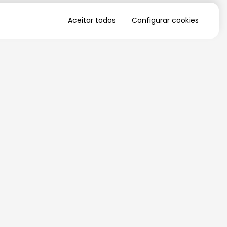
Aceitar todos
Configurar cookies
QUERO RECEBER