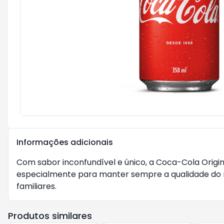
Informações adicionais
Com sabor inconfundível e único, a Coca-Cola Origin
especialmente para manter sempre a qualidade do m
familiares.
Produtos similares