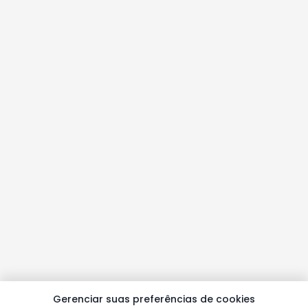
Gerenciar suas preferências de cookies