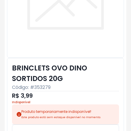
BRINCLETS OVO DINO
SORTIDOS 20G
Código: #
353279
R$ 3,99
Indisponível
Produto temporariamente indisponível!
Este produto está sem estoque disponível no momento.