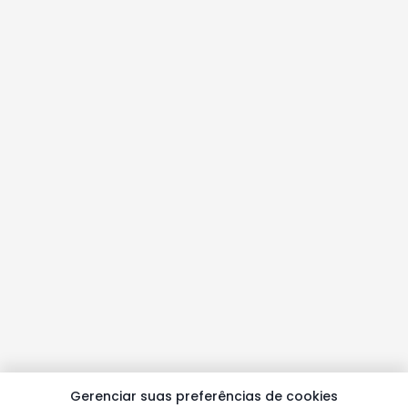
Gerenciar suas preferências de cookies