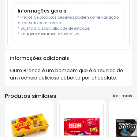
Informações gerais
* Preços de produtos pesáveis podem sofrer variação 
de acordo com o peso;

* Sujeito à disponibilidade de estoque;

* Imagem meramente ilustrativa;
Informações adicionais
Ouro Branco é um bombom que é a reunião de 
um recheio delicioso coberto por chocolate.
Produtos similares
Ver mais