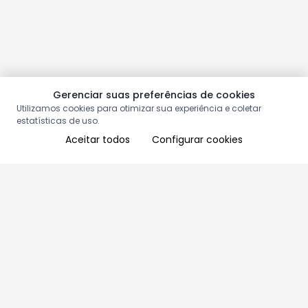
Gerenciar suas preferências de cookies
Utilizamos cookies para otimizar sua experiência e coletar
estatísticas de uso.
Aceitar todos
Configurar cookies