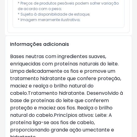
* Preços de produtos pesáveis podem sofrer variação 
de acordo com o peso;

* Sujeito à disponibilidade de estoque;

* Imagem meramente ilustrativa;
Informações adicionais
Bases neutras com ingredientes suaves,
enriquecidas com proteínas naturais do leite.
Limpa delicadamente os fios e promove um
tratamento hidratante que confere proteção,
maciez e realça o brilho natural do
cabelo.Tratamento hidratante. Desenvolvido à
base de proteínas do leite que conferem
proteção e maciez aos fios. Realça o brilho
natural do cabelo.Princípios ativos: Leite: A
proteína liga-se aos fios de cabelo,
proporcionando grande ação umectante e