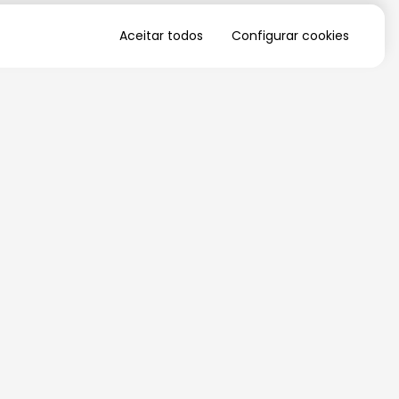
Aceitar todos
Configurar cookies
QUERO RECEBER