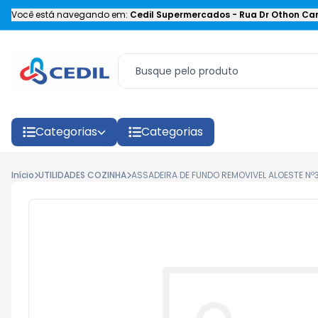
Você está navegando em:
Cedil Supermercados
-
Rua Dr Othon Car
Categorias
Categorias
Início
UTILIDADES COZINHA
ASSADEIRA DE FUNDO REMOVIVEL ALOESTE Nº