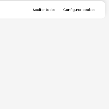
Aceitar todos
Configurar cookies
QUERO RECEBER