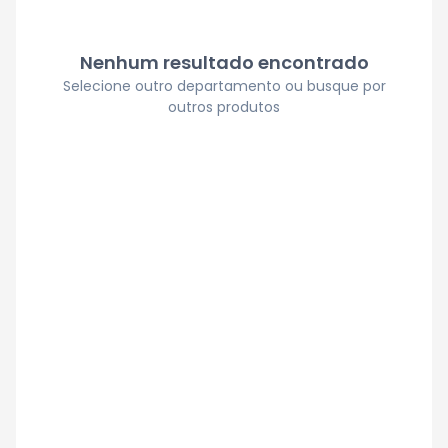
Nenhum resultado encontrado
Selecione outro departamento ou busque por
outros produtos