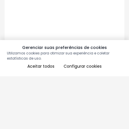
Gerenciar suas preferências de cookies
Utilizamos cookies para otimizar sua experiência e coletar
estatísticas de uso.
Aceitar todos
Configurar cookies