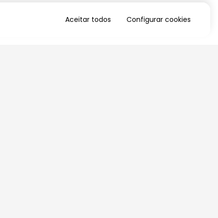
Aceitar todos
Configurar cookies
QUERO RECEBER