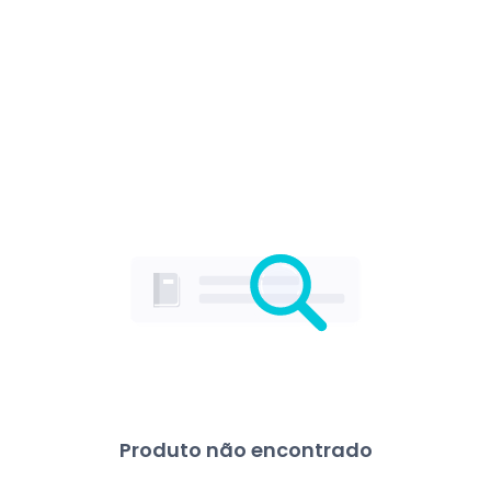
Produto não encontrado