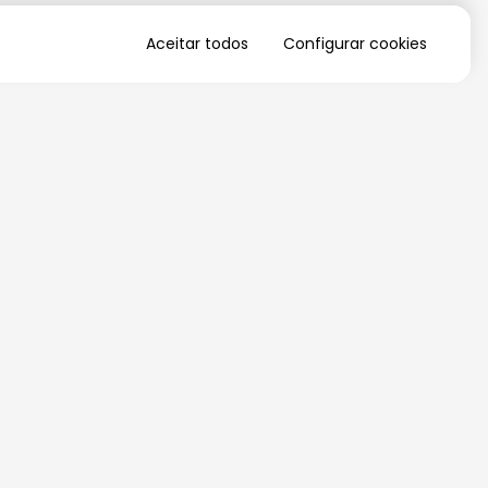
Aceitar todos
Configurar cookies
QUERO RECEBER