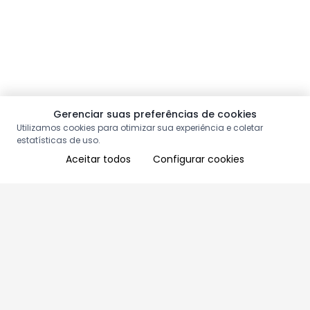
Gerenciar suas preferências de cookies
Utilizamos cookies para otimizar sua experiência e coletar
estatísticas de uso.
Aceitar todos
Configurar cookies