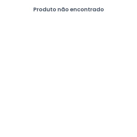
Produto não encontrado