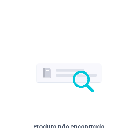
Produto não encontrado