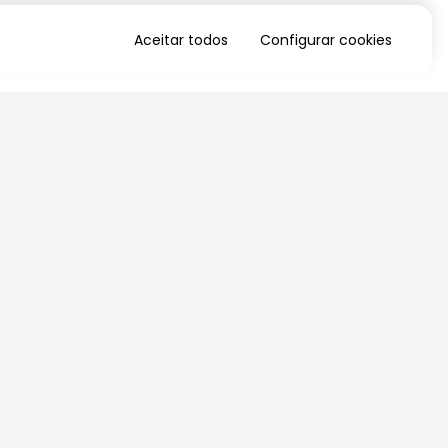
Aceitar todos
Configurar cookies
QUERO RECEBER