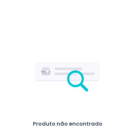
Produto não encontrado