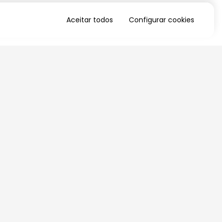
Aceitar todos
Configurar cookies
QUERO RECEBER