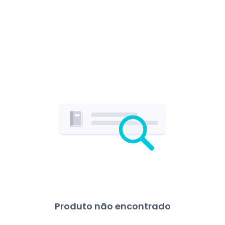
Produto não encontrado