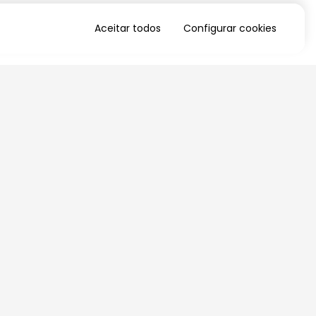
Aceitar todos
Configurar cookies
QUERO RECEBER