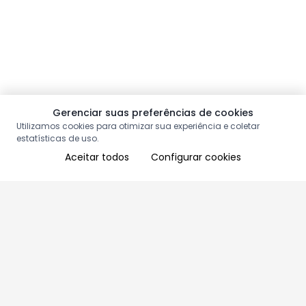
Gerenciar suas preferências de cookies
Utilizamos cookies para otimizar sua experiência e coletar
estatísticas de uso.
Aceitar todos
Configurar cookies