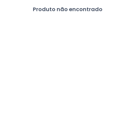
Produto não encontrado