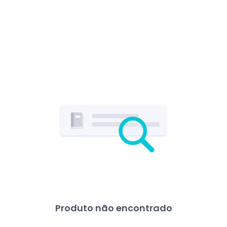
Produto não encontrado