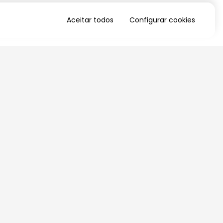
Aceitar todos
Configurar cookies
QUERO RECEBER