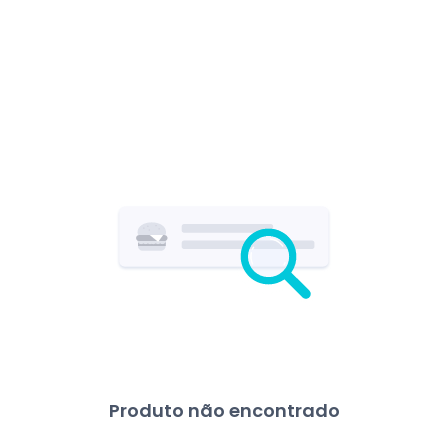
Produto não encontrado