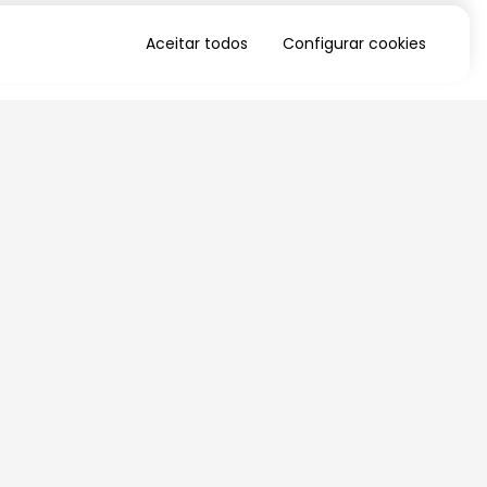
Aceitar todos
Configurar cookies
QUERO RECEBER