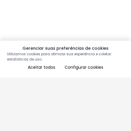
Gerenciar suas preferências de cookies
Utilizamos cookies para otimizar sua experiência e coletar
estatísticas de uso.
Aceitar todos
Configurar cookies