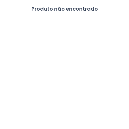
Produto não encontrado