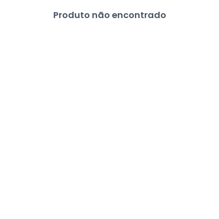
Produto não encontrado