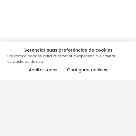
Gerenciar suas preferências de cookies
Utilizamos cookies para otimizar sua experiência e coletar
estatísticas de uso.
Aceitar todos
Configurar cookies