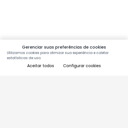
Gerenciar suas preferências de cookies
Utilizamos cookies para otimizar sua experiência e coletar
estatísticas de uso.
Aceitar todos
Configurar cookies