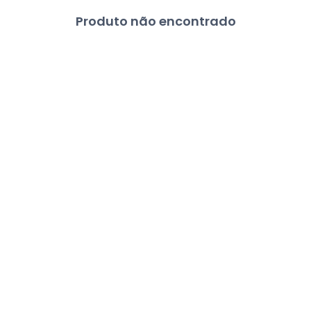
Produto não encontrado