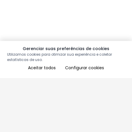
Gerenciar suas preferências de cookies
Utilizamos cookies para otimizar sua experiência e coletar
estatísticas de uso.
Aceitar todos
Configurar cookies