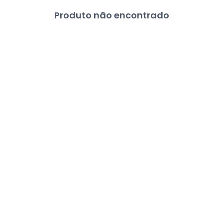
Produto não encontrado