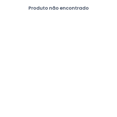
Produto não encontrado