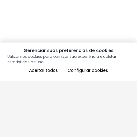
Gerenciar suas preferências de cookies
Utilizamos cookies para otimizar sua experiência e coletar
estatísticas de uso.
Aceitar todos
Configurar cookies