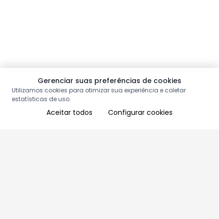
Gerenciar suas preferências de cookies
Utilizamos cookies para otimizar sua experiência e coletar
estatísticas de uso.
Aceitar todos
Configurar cookies