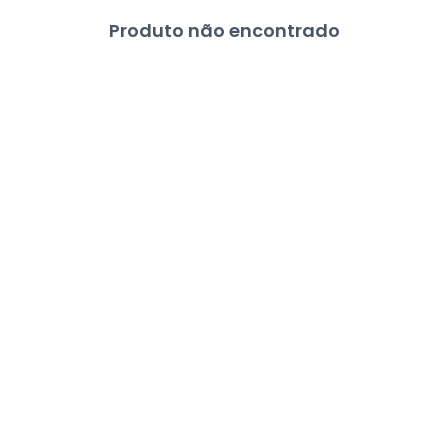
Produto não encontrado