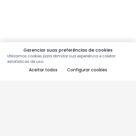
Gerenciar suas preferências de cookies
Utilizamos cookies para otimizar sua experiência e coletar
estatísticas de uso.
Aceitar todos
Configurar cookies