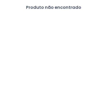
Produto não encontrado