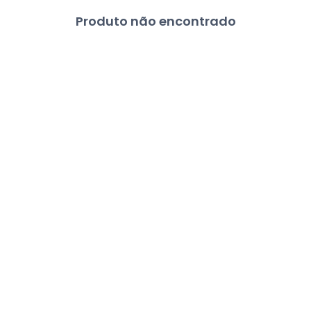
Produto não encontrado