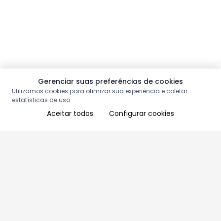
Gerenciar suas preferências de cookies
Utilizamos cookies para otimizar sua experiência e coletar
estatísticas de uso.
Aceitar todos
Configurar cookies