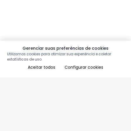
Gerenciar suas preferências de cookies
Utilizamos cookies para otimizar sua experiência e coletar
estatísticas de uso.
Aceitar todos
Configurar cookies