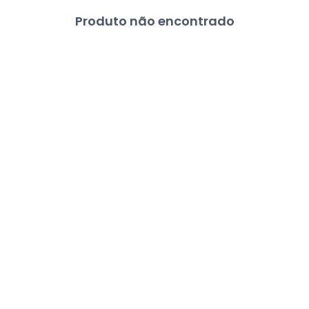
Produto não encontrado