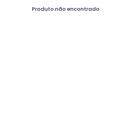
Produto não encontrado