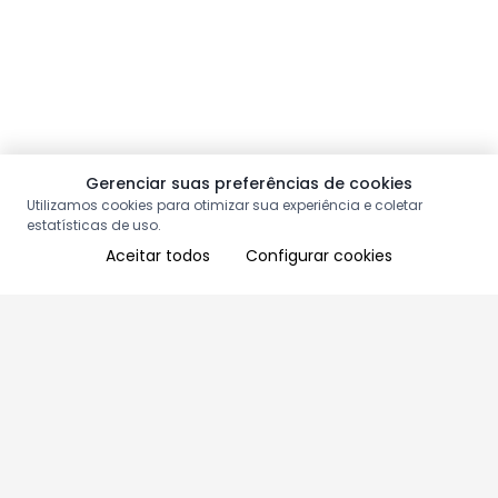
Gerenciar suas preferências de cookies
Utilizamos cookies para otimizar sua experiência e coletar
estatísticas de uso.
Aceitar todos
Configurar cookies