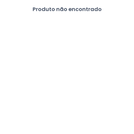
Produto não encontrado