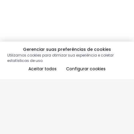
Gerenciar suas preferências de cookies
Utilizamos cookies para otimizar sua experiência e coletar
estatísticas de uso.
Aceitar todos
Configurar cookies